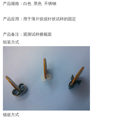
产品规格：白色 黑色 不锈钢
产品应用：用于薄片状或针状试样的固定
产品备注：观测试样横截面
组装方式
镶嵌方式