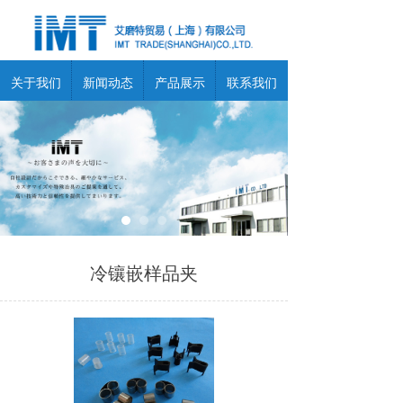
关于我们
新闻动态
产品展示
联系我们
冷镶嵌样品夹