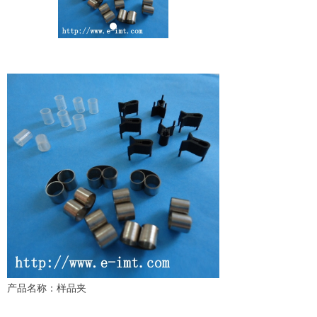
产品名称：样品夹