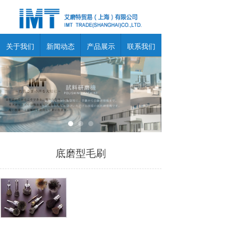
关于我们
新闻动态
产品展示
联系我们
底磨型毛刷